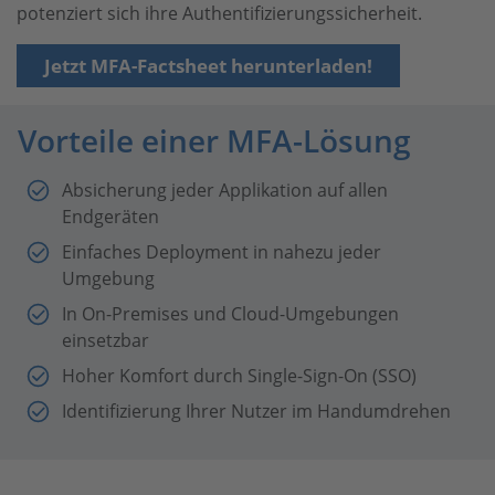
potenziert sich ihre Authentifizierungssicherheit.
Jetzt MFA-Factsheet herunterladen!
Vorteile einer MFA-Lösung
Absicherung jeder Applikation auf allen
Endgeräten
Einfaches Deployment in nahezu jeder
Umgebung
In On-Premises und Cloud-Umgebungen
einsetzbar
Hoher Komfort durch Single-Sign-On (SSO)
Identifizierung Ihrer Nutzer im Handumdrehen