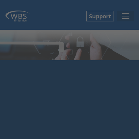
Support