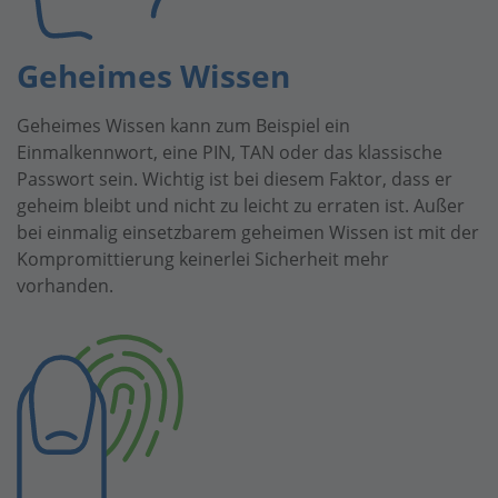
Geheimes Wissen
Geheimes Wissen kann zum Beispiel ein
Einmalkennwort, eine PIN, TAN oder das klassische
Passwort sein. Wichtig ist bei diesem Faktor, dass er
geheim bleibt und nicht zu leicht zu erraten ist. Außer
bei einmalig einsetzbarem geheimen Wissen ist mit der
Kompromittierung keinerlei Sicherheit mehr
vorhanden.