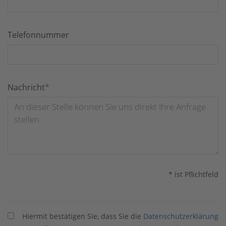
Telefonnummer
Pflichtfeld
Nachricht
*
* ist Pflichtfeld
Hiermit bestätigen Sie, dass Sie die
Datenschutzerklärung