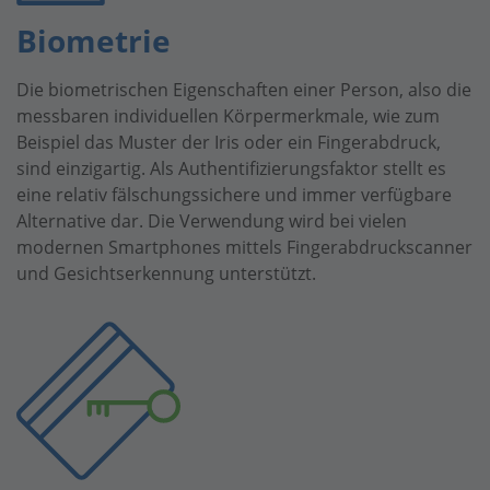
Biometrie
Die biometrischen Eigenschaften einer Person, also die
messbaren individuellen Körpermerkmale, wie zum
Beispiel das Muster der Iris oder ein Fingerabdruck,
sind einzigartig. Als Authentifizierungsfaktor stellt es
eine relativ fälschungssichere und immer verfügbare
Alternative dar. Die Verwendung wird bei vielen
modernen Smartphones mittels Fingerabdruckscanner
und Gesichtserkennung unterstützt.