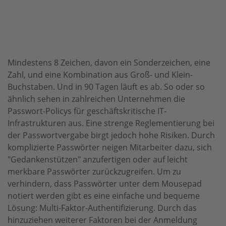
Mindestens 8 Zeichen, davon ein Sonderzeichen, eine
Zahl, und eine Kombination aus Groß- und Klein-
Buchstaben. Und in 90 Tagen läuft es ab. So oder so
ähnlich sehen in zahlreichen Unternehmen die
Passwort-Policys für geschäftskritische IT-
Infrastrukturen aus. Eine strenge Reglementierung bei
der Passwortvergabe birgt jedoch hohe Risiken. Durch
komplizierte Passwörter neigen Mitarbeiter dazu, sich
"Gedankenstützen" anzufertigen oder auf leicht
merkbare Passwörter zurückzugreifen. Um zu
verhindern, dass Passwörter unter dem Mousepad
notiert werden gibt es eine einfache und bequeme
Lösung: Multi-Faktor-Authentifizierung. Durch das
hinzuziehen weiterer Faktoren bei der Anmeldung