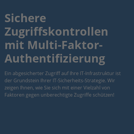
Sichere
Zugriffskontrollen
mit Multi-Faktor-
Authentifizierung
Ein abgesicherter Zugriff auf Ihre IT-Infrastruktur ist
der Grundstein Ihrer IT-Sicherheits-Strategie. Wir
zeigen Ihnen, wie Sie sich mit einer Vielzahl von
Faktoren gegen unberechtigte Zugriffe schützen!