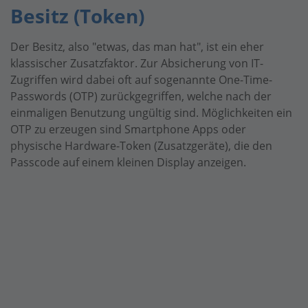
Besitz (Token)
Der Besitz, also "etwas, das man hat", ist ein eher
klassischer Zusatzfaktor. Zur Absicherung von IT-
Zugriffen wird dabei oft auf sogenannte One-Time-
Passwords (OTP) zurückgegriffen, welche nach der
einmaligen Benutzung ungültig sind. Möglichkeiten ein
OTP zu erzeugen sind Smartphone Apps oder
physische Hardware-Token (Zusatzgeräte), die den
Passcode auf einem kleinen Display anzeigen.