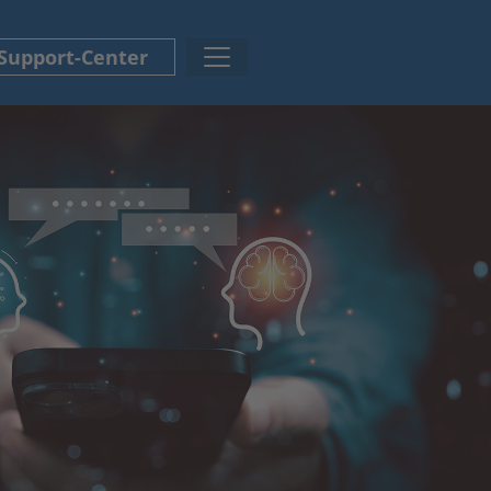
Support
-Center