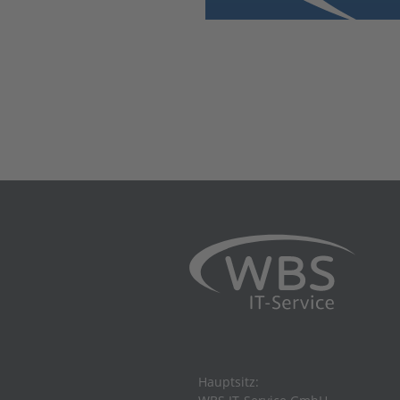
Hauptsitz: