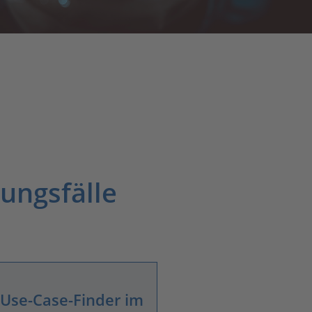
ungsfälle
-Use-Case-Finder im