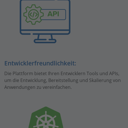
Entwicklerfreundlichkeit:
Die Plattform bietet Ihren Entwicklern Tools und APIs,
um die Entwicklung, Bereitstellung und Skalierung von
Anwendungen zu vereinfachen.