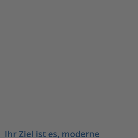
Ihr Ziel ist es, moderne