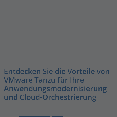
Entdecken Sie die Vorteile von
VMware Tanzu für Ihre
Anwendungsmodernisierung
und Cloud-Orchestrierung