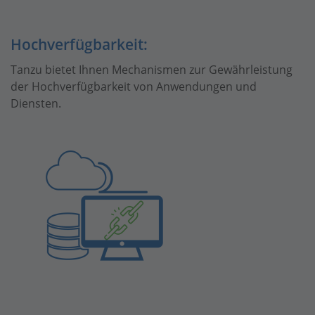
Hochverfügbarkeit:
Tanzu bietet Ihnen Mechanismen zur Gewährleistung
der Hochverfügbarkeit von Anwendungen und
Diensten.