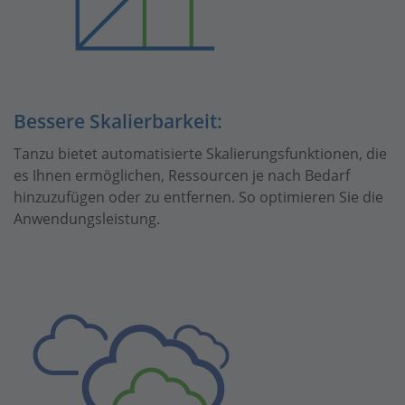
Bessere Skalierbarkeit:
Tanzu bietet automatisierte Skalierungsfunktionen, die
es Ihnen ermöglichen, Ressourcen je nach Bedarf
hinzuzufügen oder zu entfernen. So optimieren Sie die
Anwendungsleistung.