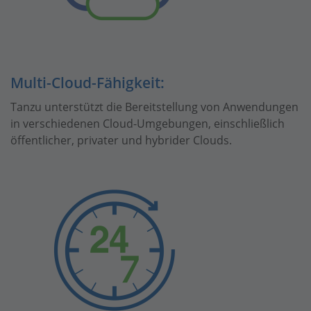
Multi-Cloud-Fähigkeit:
Tanzu unterstützt die Bereitstellung von Anwendungen
in verschiedenen Cloud-Umgebungen, einschließlich
öffentlicher, privater und hybrider Clouds.