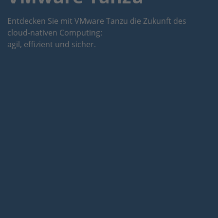
Entdecken Sie mit VMware Tanzu die Zukunft des
cloud-nativen Computing:
agil, effizient und sicher.