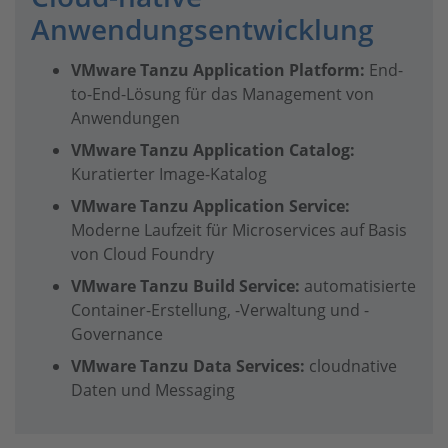
Anwendungsentwicklung
VMware Tanzu Application Platform:
End-
to-End-Lösung für das Management von
Anwendungen
VMware Tanzu Application Catalog:
Kuratierter Image-Katalog
VMware Tanzu Application Service:
Moderne Laufzeit für Microservices auf Basis
von Cloud Foundry
VMware Tanzu Build Service:
automatisierte
Container-Erstellung, -Verwaltung und -
Governance
VMware Tanzu Data Services:
cloudnative
Daten und Messaging