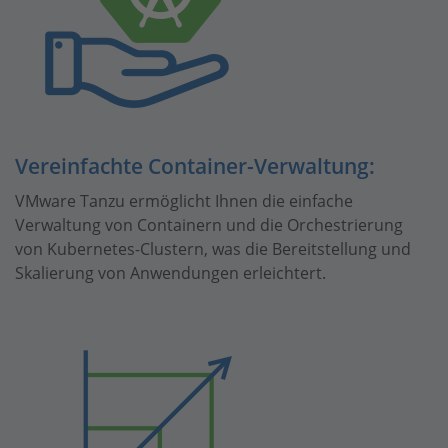
Vereinfachte Container-Verwaltung:
VMware Tanzu ermöglicht Ihnen die einfache
Verwaltung von Containern und die Orchestrierung
von Kubernetes-Clustern, was die Bereitstellung und
Skalierung von Anwendungen erleichtert.