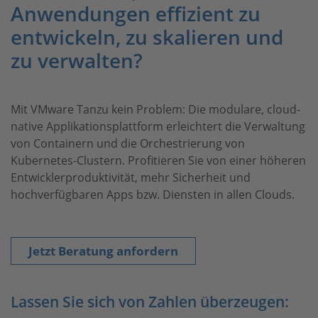
Anwendungen effizient zu
entwickeln, zu skalieren und
zu verwalten?
Mit VMware Tanzu kein Problem: Die modulare, cloud-
native Applikationsplattform erleichtert die Verwaltung
von Containern und die Orchestrierung von
Kubernetes-Clustern. Profitieren Sie von einer höheren
Entwicklerproduktivität, mehr Sicherheit und
hochverfügbaren Apps bzw. Diensten in allen Clouds.
Jetzt Beratung anfordern
Lassen Sie sich von Zahlen überzeugen: