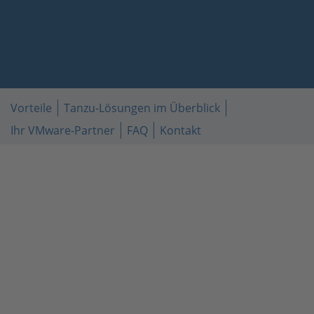
Vorteile
Tanzu-Lösungen im Überblick
Ihr VMware-Partner
FAQ
Kontakt