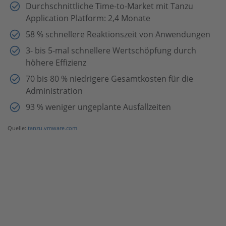
Durchschnittliche Time-to-Market mit Tanzu
Application Platform: 2,4 Monate
58 % schnellere Reaktionszeit von Anwendungen
3- bis 5-mal schnellere Wertschöpfung durch
höhere Effizienz
70 bis 80 % niedrigere Gesamtkosten für die
Administration
93 % weniger ungeplante Ausfallzeiten
Quelle:
tanzu.vmware.com