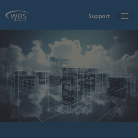
Support