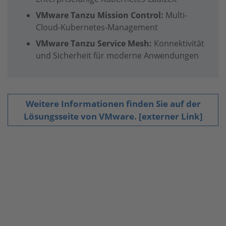
VMware Tanzu Mission Control:
Multi-
Cloud-Kubernetes-Management
VMware Tanzu Service Mesh:
Konnektivität
und Sicherheit für moderne Anwendungen
Weitere Informationen finden Sie auf der
Lösungsseite von VMware. [externer Link]