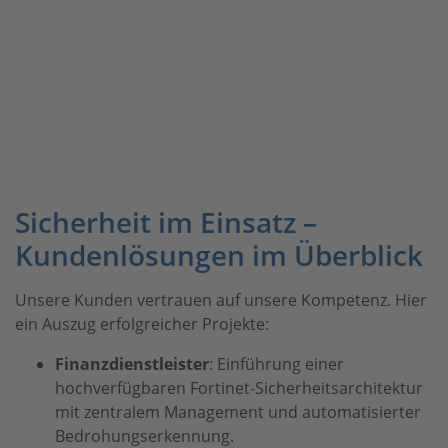
Sicherheit im Einsatz –
Kundenlösungen im Überblick
Unsere Kunden vertrauen auf unsere Kompetenz. Hier
ein Auszug erfolgreicher Projekte:
Finanzdienstleister
: Einführung einer
hochverfügbaren Fortinet-Sicherheitsarchitektur
mit zentralem Management und automatisierter
Bedrohungserkennung.