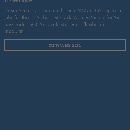
IT-Service
Unser Security-Team macht sich 24/7 an 365 Tagen im
Jahr für Ihre IT-Sicherheit stark. Wählen Sie die für Sie
passenden SOC-Serviceleistungen – flexibel und
modular.
zum WBS-SOC