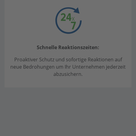
Schnelle Reaktionszeiten:
Proaktiver Schutz und sofortige Reaktionen auf
neue Bedrohungen um Ihr Unternehmen jederzeit
abzusichern.