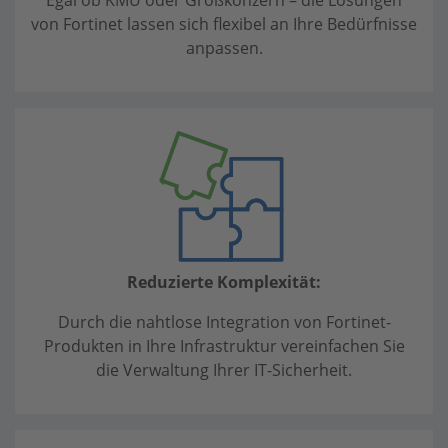
von Fortinet lassen sich flexibel an Ihre Bedürfnisse
anpassen.
Reduzierte Komplexität:
Durch die nahtlose Integration von Fortinet-
Produkten in Ihre Infrastruktur vereinfachen Sie
die Verwaltung Ihrer IT-Sicherheit.