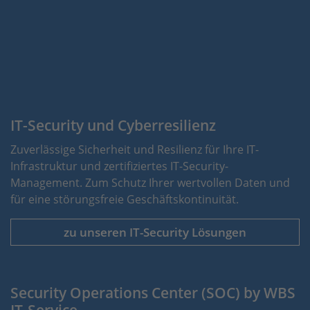
IT-Security und Cyberresilienz
Zuverlässige Sicherheit und Resilienz für Ihre IT-
Infrastruktur und zertifiziertes IT-Security-
Management. Zum Schutz Ihrer wertvollen Daten und
für eine störungsfreie Geschäftskontinuität.
zu unseren IT-Security Lösungen
Security Operations Center (SOC) by WBS