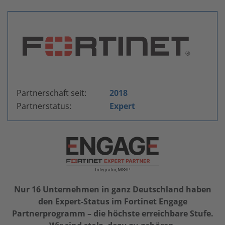
Partnerschaft seit:
2018
Partnerstatus:
Expert
Nur 16 Unternehmen in ganz Deutschland haben
den Expert-Status im Fortinet Engage
Partnerprogramm – die höchste erreichbare Stufe.