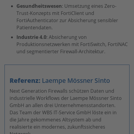
Gesundheitswesen
: Umsetzung eines Zero-
Trust-Konzepts mit FortiClient und
FortiAuthenticator zur Absicherung sensibler
Patientendaten.
Industrie 4.0
: Absicherung von
Produktionsnetzwerken mit FortiSwitch, FortiNAC
und segmentierter Firewall-Architektur.
Referenz:
Laempe Mössner Sinto
Next Generation Firewalls schützen Daten und
industrielle Workflows der Laempe Mössner Sinto
GmbH an allen drei Unternehmensstandorten.
Das Team der WBS IT-Service GmbH löste ein in
die Jahre gekommenes Altsystem ab und
realisierte ein modernes, zukunftssicheres