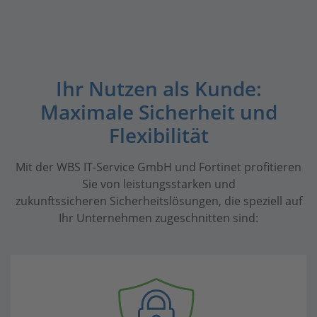
Ihr Nutzen als Kunde:
Maximale Sicherheit und
Flexibilität
Mit der WBS IT-Service GmbH und Fortinet profitieren
Sie von leistungsstarken und
zukunftssicheren Sicherheitslösungen, die speziell auf
Ihr Unternehmen zugeschnitten sind: