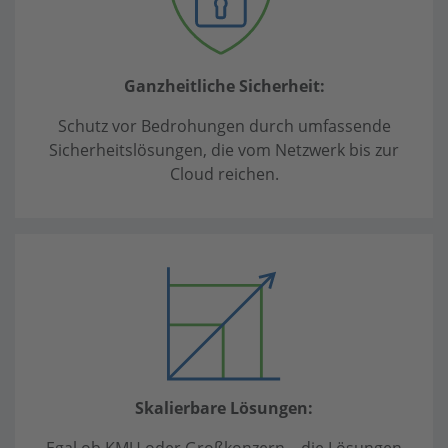
Ganzheitliche Sicherheit:
Schutz vor Bedrohungen durch umfassende
Sicherheitslösungen, die vom Netzwerk bis zur
Cloud reichen.
Skalierbare Lösungen:
Egal ob KMU oder Großkonzern – die Lösungen