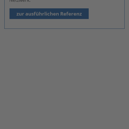
Netzwerk.
zur ausführlichen Referenz