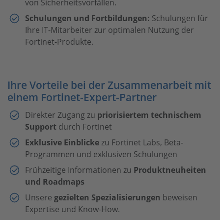
von Sicherheitsvorfällen.
Schulungen und Fortbildungen:
Schulungen für
Ihre IT-Mitarbeiter zur optimalen Nutzung der
Fortinet-Produkte.
Ihre Vorteile bei der Zusammenarbeit mit
einem Fortinet-Expert-Partner
Direkter Zugang zu
priorisiertem technischem
Support
durch Fortinet
Exklusive Einblicke
zu Fortinet Labs, Beta-
Programmen und exklusiven Schulungen
Frühzeitige Informationen zu
Produktneuheiten
und Roadmaps
Unsere
gezielten Spezialisierungen
beweisen
Expertise und Know-How.