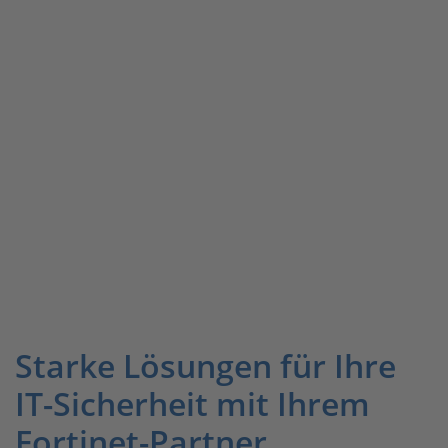
Starke Lösungen für Ihre
IT-Sicherheit mit Ihrem
Fortinet-Partner