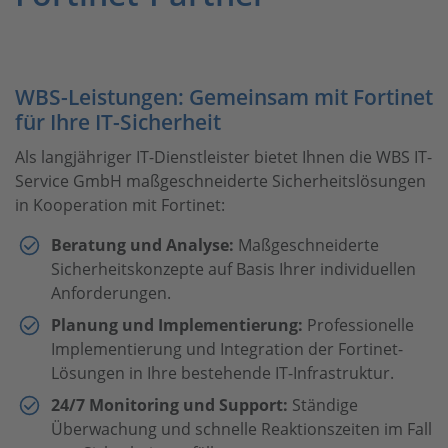
WBS-Leistungen: Gemeinsam mit Fortinet
für Ihre IT-Sicherheit
Als langjähriger IT-Dienstleister bietet Ihnen die WBS IT-
Service GmbH maßgeschneiderte Sicherheitslösungen
in Kooperation mit Fortinet:
Beratung und Analyse:
Maßgeschneiderte
Sicherheitskonzepte auf Basis Ihrer individuellen
Anforderungen.
Planung und Implementierung:
Professionelle
Implementierung und Integration der Fortinet-
Lösungen in Ihre bestehende IT-Infrastruktur.
24/7 Monitoring und Support:
Ständige
Überwachung und schnelle Reaktionszeiten im Fall