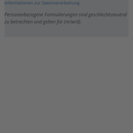
Informationen zur Datenverarbeitung
Personenbezogene Formulierungen sind geschlechtsneutral
zu betrachten und gelten für (m/w/d).