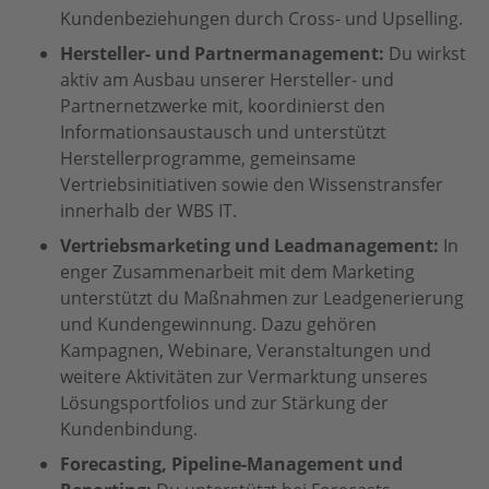
Kundenbeziehungen durch Cross- und Upselling.
Hersteller- und Partnermanagement:
Du wirkst
aktiv am Ausbau unserer Hersteller- und
Partnernetzwerke mit, koordinierst den
Informationsaustausch und unterstützt
Herstellerprogramme, gemeinsame
Vertriebsinitiativen sowie den Wissenstransfer
innerhalb der WBS IT.
Vertriebsmarketing und Leadmanagement:
In
enger Zusammenarbeit mit dem Marketing
unterstützt du Maßnahmen zur Leadgenerierung
und Kundengewinnung. Dazu gehören
Kampagnen, Webinare, Veranstaltungen und
weitere Aktivitäten zur Vermarktung unseres
Lösungsportfolios und zur Stärkung der
Kundenbindung.
Forecasting, Pipeline-Management und