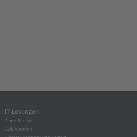
IT-Lösungen
Cloud Services
Collaboration