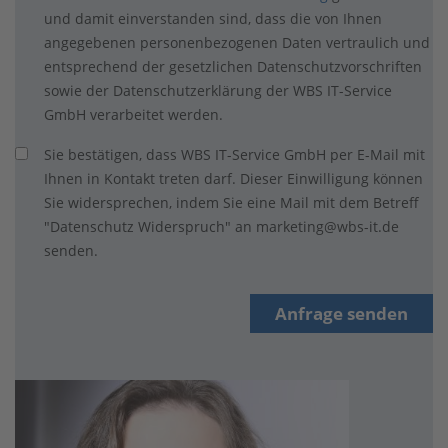
und damit einverstanden sind, dass die von Ihnen
angegebenen personenbezogenen Daten vertraulich und
entsprechend der gesetzlichen Datenschutzvorschriften
sowie der Datenschutzerklärung der WBS IT-Service
GmbH verarbeitet werden.
Sie bestätigen, dass WBS IT-Service GmbH per E-Mail mit
Ihnen in Kontakt treten darf. Dieser Einwilligung können
Sie widersprechen, indem Sie eine Mail mit dem Betreff
"Datenschutz Widerspruch" an marketing@wbs-it.de
senden.
Anfrage senden