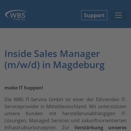
Support
Inside Sales Manager
(m/w/d) in Magdeburg
make IT happen!
Die WBS IT-Service GmbH ist einer der führenden IT-
Serviceprovider in Mitteldeutschland. Wir unterstützen
unsere Kunden mit herstellerunabhängigen IT-
Lösungen, Managed Services und zukunftsorientierten
Infrastrukturkonzepten. Zur
Verstärkung unseres