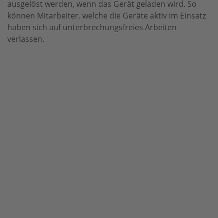
ausgelöst werden, wenn das Gerät geladen wird. So
können Mitarbeiter, welche die Geräte aktiv im Einsatz
haben sich auf unterbrechungsfreies Arbeiten
verlassen.