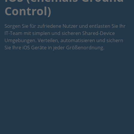
Control)
Sorgen Sie für zufriedene Nutzer und entlasten Sie Ihr
IT-Team mit simplen und sicheren Shared-Device
Umgebungen.
Verteilen, automatisieren und sichern
Sie Ihre iOS Geräte in jeder Größenordnung.