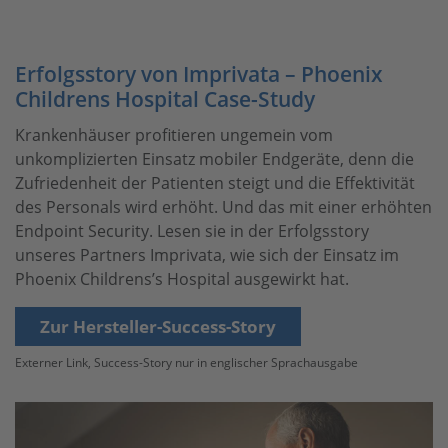
Erfolgsstory von Imprivata – Phoenix
Childrens Hospital Case-Study
Krankenhäuser profitieren ungemein vom
unkomplizierten Einsatz mobiler Endgeräte, denn die
Zufriedenheit der Patienten steigt und die Effektivität
des Personals wird erhöht. Und das mit einer erhöhten
Endpoint Security. Lesen sie in der Erfolgsstory
unseres Partners Imprivata, wie sich der Einsatz im
Phoenix Childrens’s Hospital ausgewirkt hat.
Zur Hersteller-Success-Story
Externer Link, Success-Story nur in englischer Sprachausgabe