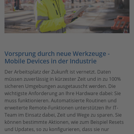
Vorsprung durch neue Werkzeuge -
Mobile Devices in der Industrie
Der Arbeitsplatz der Zukunft ist vernetzt. Daten
müssen zuverlässig in kürzester Zeit und in zu 100%
sicheren Umgebungen ausgetauscht werden. Die
wichtigste Anforderung an Ihre Hardware dabei: Sie
muss funktionieren. Automatisierte Routinen und
erweiterte Remote-Funktionen unterstützen Ihr IT-
Team im Einsatz dabei, Zeit und Wege zu sparen. Sie
können bestimmte Aktionen, wie zum Beispiel Resets
und Updates, so zu konfigurieren, dass sie nur