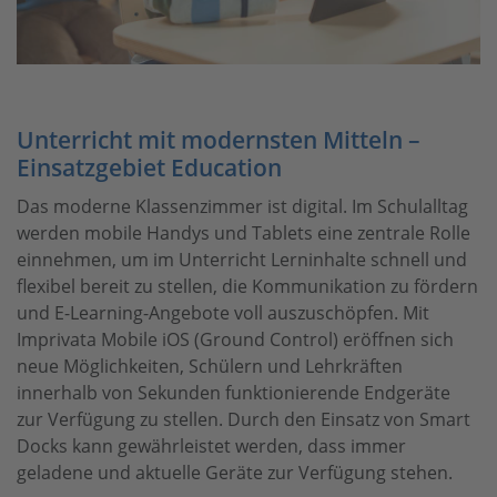
Unterricht mit modernsten Mitteln –
Einsatzgebiet Education
Das moderne Klassenzimmer ist digital. Im Schulalltag
werden mobile Handys und Tablets eine zentrale Rolle
einnehmen, um im Unterricht Lerninhalte schnell und
flexibel bereit zu stellen, die Kommunikation zu fördern
und E-Learning-Angebote voll auszuschöpfen. Mit
Imprivata Mobile iOS (Ground Control) eröffnen sich
neue Möglichkeiten, Schülern und Lehrkräften
innerhalb von Sekunden funktionierende Endgeräte
zur Verfügung zu stellen. Durch den Einsatz von Smart
Docks kann gewährleistet werden, dass immer
geladene und aktuelle Geräte zur Verfügung stehen.