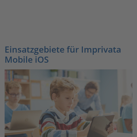
Einsatzgebiete für Imprivata
Mobile iOS