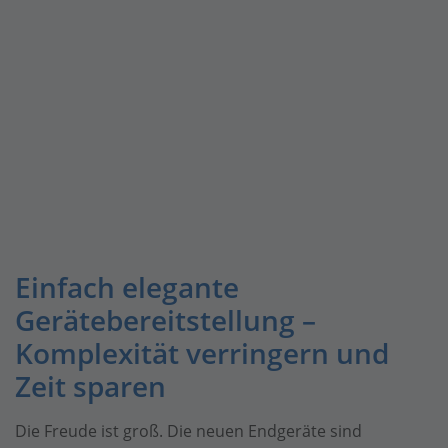
Einfach elegante
Gerätebereitstellung –
Komplexität verringern und
Zeit sparen
Die Freude ist groß. Die neuen Endgeräte sind