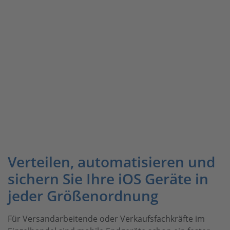
Verteilen, automatisieren und
sichern Sie Ihre iOS Geräte in
jeder Größenordnung
Für Versandarbeitende oder Verkaufsfachkräfte im